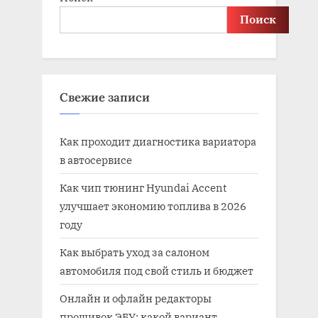
Поиск
Свежие записи
Как проходит диагностика вариатора
в автосервисе
Как чип тюнинг Hyundai Accent
улучшает экономию топлива в 2026
году
Как выбрать уход за салоном
автомобиля под свой стиль и бюджет
Онлайн и офлайн редакторы
прошивок ЭБУ: какой вариант