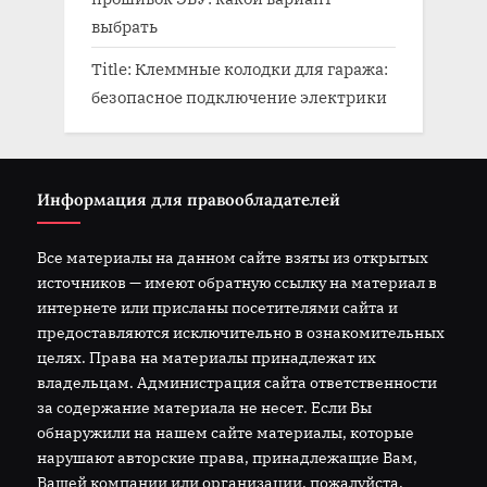
выбрать
Title: Клеммные колодки для гаража:
безопасное подключение электрики
Информация для правообладателей
Все материалы на данном сайте взяты из открытых
источников — имеют обратную ссылку на материал в
интернете или присланы посетителями сайта и
предоставляются исключительно в ознакомительных
целях. Права на материалы принадлежат их
владельцам. Администрация сайта ответственности
за содержание материала не несет. Если Вы
обнаружили на нашем сайте материалы, которые
нарушают авторские права, принадлежащие Вам,
Вашей компании или организации, пожалуйста,