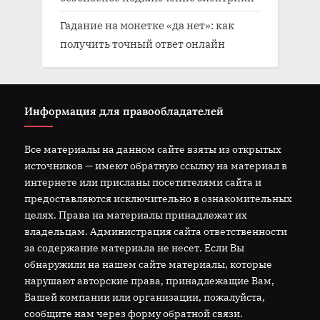
Гадание на монетке «да нет»: как
получить точный ответ онлайн
Информация для правообладателей
Все материалы на данном сайте взяты из открытых
источников — имеют обратную ссылку на материал в
интернете или присланы посетителями сайта и
предоставляются исключительно в ознакомительных
целях. Права на материалы принадлежат их
владельцам. Администрация сайта ответственности
за содержание материала не несет. Если Вы
обнаружили на нашем сайте материалы, которые
нарушают авторские права, принадлежащие Вам,
Вашей компании или организации, пожалуйста,
сообщите нам через форму обратной связи.