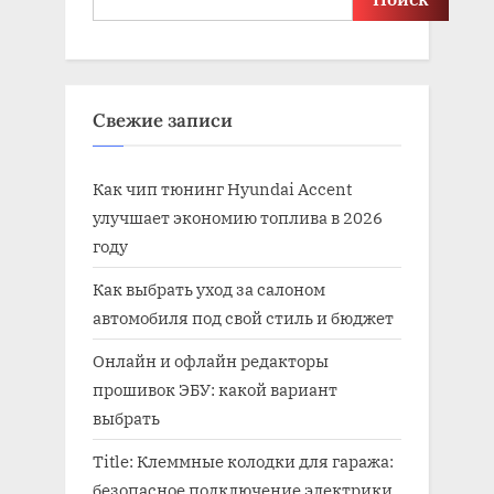
Свежие записи
Как чип тюнинг Hyundai Accent
улучшает экономию топлива в 2026
году
Как выбрать уход за салоном
автомобиля под свой стиль и бюджет
Онлайн и офлайн редакторы
прошивок ЭБУ: какой вариант
выбрать
Title: Клеммные колодки для гаража:
безопасное подключение электрики