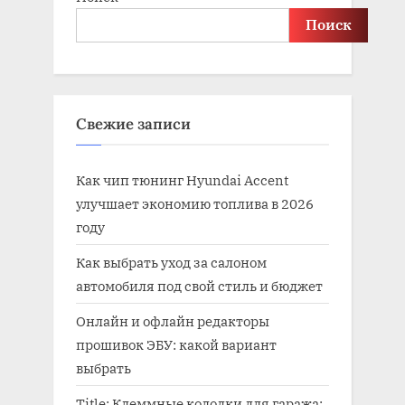
Поиск
Свежие записи
Как чип тюнинг Hyundai Accent
улучшает экономию топлива в 2026
году
Как выбрать уход за салоном
автомобиля под свой стиль и бюджет
Онлайн и офлайн редакторы
прошивок ЭБУ: какой вариант
выбрать
Title: Клеммные колодки для гаража: