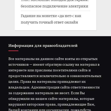
безопасное подключение электрики
Гадание на монетке «да нет»: как
получить точный ответ онлайн
Информация для правообладателей
Все материалы на данном сайте взяты из открытых
источников — имеют обратную ссылку на материал в
интернете или присланы посетителями сайта и
предоставляются исключительно в ознакомительных
целях. Права на материалы принадлежат их
владельцам. Администрация сайта ответственности
за содержание материала не несет. Если Вы
обнаружили на нашем сайте материалы, которые
нарушают авторские права, принадлежащие Вам,
Вашей компании или организации, пожалуйста,