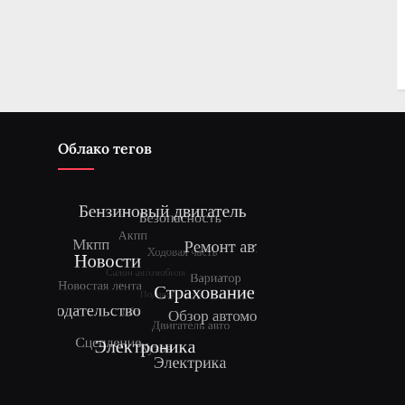
Облако тегов