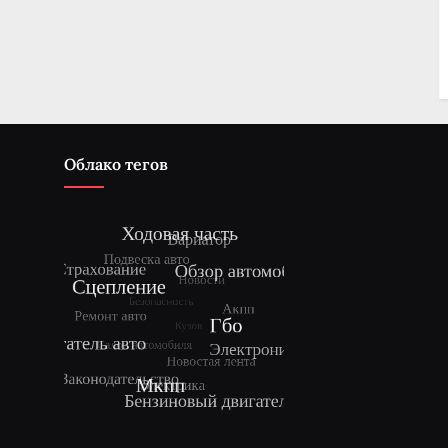
Облако тегов