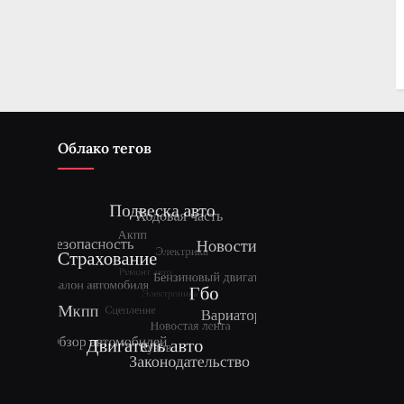
Облако тегов