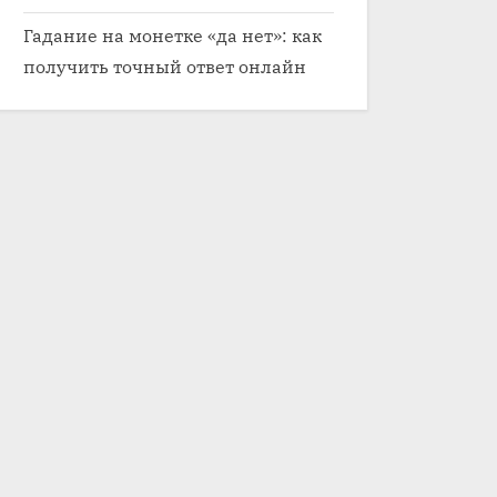
Гадание на монетке «да нет»: как
получить точный ответ онлайн