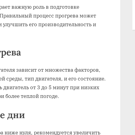
рает важную роль в подготовке
. Правильный процесс прогрева может
и улучшить его производительность и
грева
ателя зависит от множества факторов,
 среды, тип двигателя, и его состояние.
 двигатель от 3 до 5 минут при низких
ри более теплой погоде.
е дни
ра ниже нуля, рекомендуется увеличить