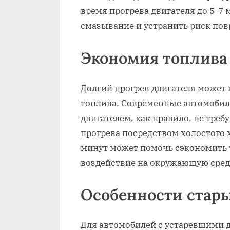
время прогрева двигателя до 5-7
смазывание и устранить риск пов
Экономия топлива
Долгий прогрев двигателя может
топлива. Современные автомобил
двигателем, как правило, не треб
прогрева посредством холостого 
минут может помочь сэкономить 
воздействие на окружающую сред
Особенности стары
Для автомобилей с устаревшими д