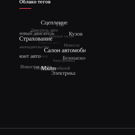
Облако тегов