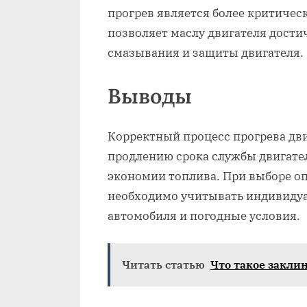
прогрев является более критичес
позволяет маслу двигателя дости
смазывания и защиты двигателя.
Выводы
Корректный процесс прогрева дви
продлению срока службы двигате
экономии топлива. При выборе о
необходимо учитывать индивидуа
автомобиля и погодные условия.
Читать статью
Что такое закли