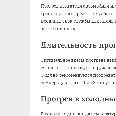
Прогрев двигателя автомобиля иг
транспортного средства к работе
продлить срок службы двигателя 
эффективность.
Длительность про
Оптимальное время прогрева двиг
таких как температура окружающей
Обычно рекомендуется прогревать
температурах, и от 1 до 3 минут п
Прогрев в холодны
В холодные дни, когда температу