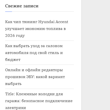
Свежие записи
Как чип тюнинг Hyundai Accent
улучшает экономию топлива в
2026 году
Как выбрать уход за салоном
автомобиля под свой стиль и
бюджет
Онлайн и офлайн редакторы
прошивок ЭБУ: какой вариант
выбрать
Title: Клеммные колодки для
гаража: безопасное подключение
электрики