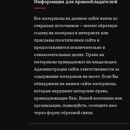
Информация для правообладателей
Все материалы на данном сайте взяты из
открытых источников — имеют обратную
ссылку на материал в интернете или
присланы посетителями сайта и
предоставляются исключительно в
ознакомительных целях. Права на
материалы принадлежат их владельцам.
Администрация сайта ответственности за
содержание материала не несет. Если Вы
обнаружили на нашем сайте материалы,
которые нарушают авторские права,
принадлежащие Вам, Вашей компании или
организации, пожалуйста, сообщите нам
через форму обратной связи.