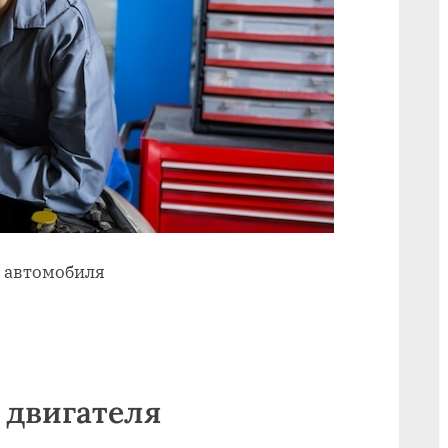
ь автомобиля
 двигателя