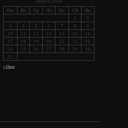
Август 2026
Пн
Вт
Ср
Чт
Пт
Сб
Вс
1
2
3
4
5
6
7
8
9
10
11
12
13
14
15
16
17
18
19
20
21
22
23
24
25
26
27
28
29
30
31
« Июл