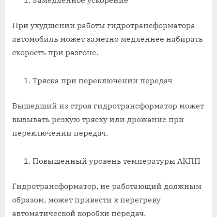
При ухудшении работы гидротрансформатора
автомобиль может заметно медленнее набирать
скорость при разгоне.
Тряска при переключении передач
Вышедший из строя гидротрансформатор может
вызывать резкую тряску или дрожание при
переключении передач.
Повышенный уровень температуры АКПП
Гидротрансформатор, не работающий должным
образом, может привести к перегреву
автоматической коробки передач.