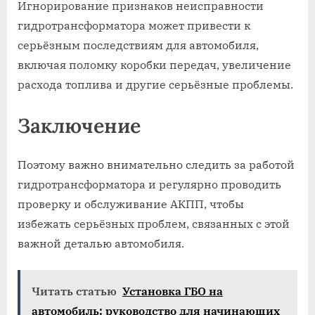
Игнорирование признаков неисправности
гидротрансформатора может привести к
серьёзным последствиям для автомобиля,
включая поломку коробки передач, увеличение
расхода топлива и другие серьёзные проблемы.
Заключение
Поэтому важно внимательно следить за работой
гидротрансформатора и регулярно проводить
проверку и обслуживание АКПП, чтобы
избежать серьёзных проблем, связанных с этой
важной деталью автомобиля.
Читать статью
Установка ГБО на
автомобиль: руководство для начинающих