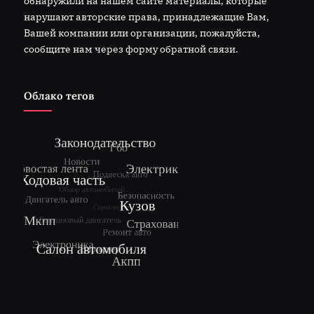
обнаружили на нашем сайте материалы, которые
нарушают авторские права, принадлежащие Вам,
Вашей компании или организации, пожалуйста,
сообщите нам через форму обратной связи.
Облако тегов