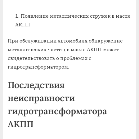
Появление металлических стружек в масле
АКПП
При обслуживании автомобиля обнаружение
металлических частиц в масле АКПП может
свидетельствовать о проблемах с
гидротрансформатором.
Последствия
неисправности
гидротрансформатора
АКПП