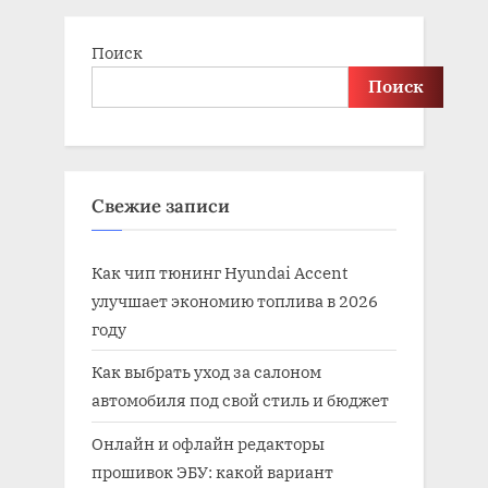
:
Поиск
Поиск
Свежие записи
Как чип тюнинг Hyundai Accent
улучшает экономию топлива в 2026
году
Как выбрать уход за салоном
автомобиля под свой стиль и бюджет
Онлайн и офлайн редакторы
прошивок ЭБУ: какой вариант