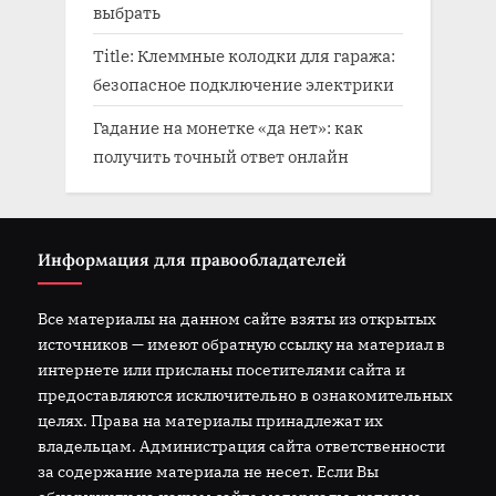
выбрать
Title: Клеммные колодки для гаража:
безопасное подключение электрики
Гадание на монетке «да нет»: как
получить точный ответ онлайн
Информация для правообладателей
Все материалы на данном сайте взяты из открытых
источников — имеют обратную ссылку на материал в
интернете или присланы посетителями сайта и
предоставляются исключительно в ознакомительных
целях. Права на материалы принадлежат их
владельцам. Администрация сайта ответственности
за содержание материала не несет. Если Вы