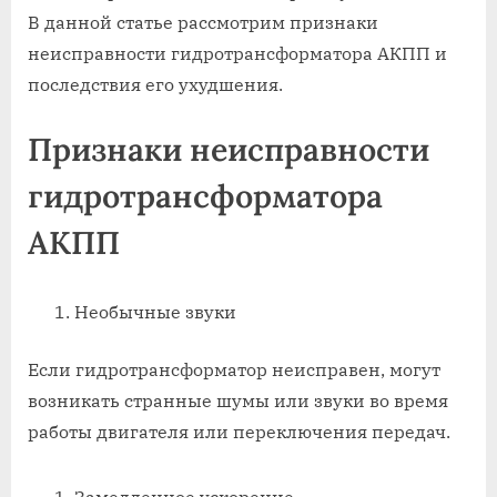
В данной статье рассмотрим признаки
неисправности гидротрансформатора АКПП и
последствия его ухудшения.
Признаки неисправности
гидротрансформатора
АКПП
Необычные звуки
Если гидротрансформатор неисправен, могут
возникать странные шумы или звуки во время
работы двигателя или переключения передач.
Замедленное ускорение