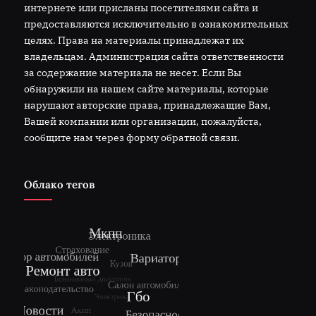
интернете или присланы посетителями сайта и
предоставляются исключительно в ознакомительных
целях. Права на материалы принадлежат их
владельцам. Администрация сайта ответственности
за содержание материала не несет. Если Вы
обнаружили на нашем сайте материалы, которые
нарушают авторские права, принадлежащие Вам,
Вашей компании или организации, пожалуйста,
сообщите нам через форму обратной связи.
Облако тегов