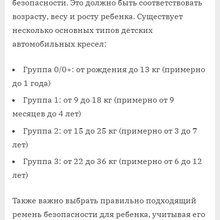
безопасности. Это должно быть соответствовать
возрасту, весу и росту ребенка. Существует
несколько основных типов детских
автомобильных кресел:
Группа 0/0+: от рождения до 13 кг (примерно
до 1 года)
Группа 1: от 9 до 18 кг (примерно от 9
месяцев до 4 лет)
Группа 2: от 15 до 25 кг (примерно от 3 до 7
лет)
Группа 3: от 22 до 36 кг (примерно от 6 до 12
лет)
Также важно выбрать правильно подходящий
ремень безопасности для ребенка, учитывая его