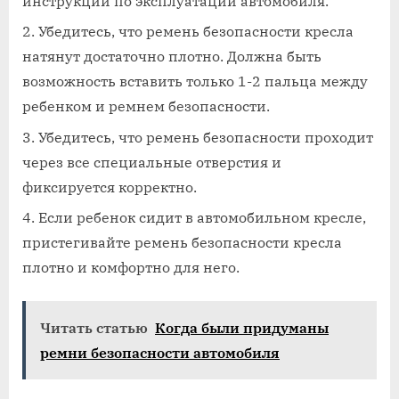
инструкции по эксплуатации автомобиля.
Убедитесь, что ремень безопасности кресла
натянут достаточно плотно. Должна быть
возможность вставить только 1-2 пальца между
ребенком и ремнем безопасности.
Убедитесь, что ремень безопасности проходит
через все специальные отверстия и
фиксируется корректно.
Если ребенок сидит в автомобильном кресле,
пристегивайте ремень безопасности кресла
плотно и комфортно для него.
Читать статью
Когда были придуманы
ремни безопасности автомобиля