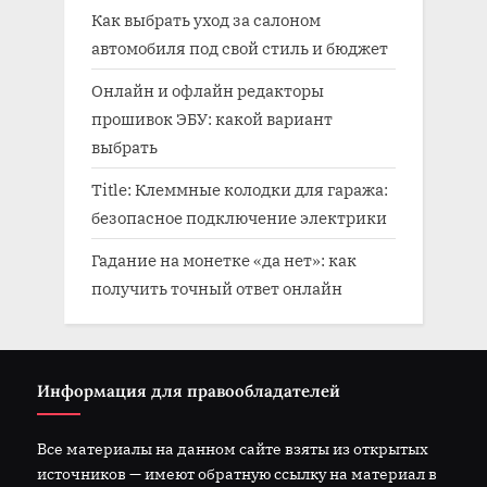
Как выбрать уход за салоном
автомобиля под свой стиль и бюджет
Онлайн и офлайн редакторы
прошивок ЭБУ: какой вариант
выбрать
Title: Клеммные колодки для гаража:
безопасное подключение электрики
Гадание на монетке «да нет»: как
получить точный ответ онлайн
Информация для правообладателей
Все материалы на данном сайте взяты из открытых
источников — имеют обратную ссылку на материал в