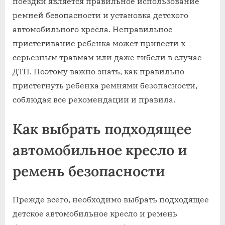
поездки является правильное использование
ремней безопасности и установка детского
автомобильного кресла. Неправильное
пристегивание ребенка может привести к
серьезным травмам или даже гибели в случае
ДТП. Поэтому важно знать, как правильно
пристегнуть ребенка ремнями безопасности,
соблюдая все рекомендации и правила.
Как выбрать подходящее
автомобильное кресло и
ремень безопасности
Прежде всего, необходимо выбрать подходящее
детское автомобильное кресло и ремень