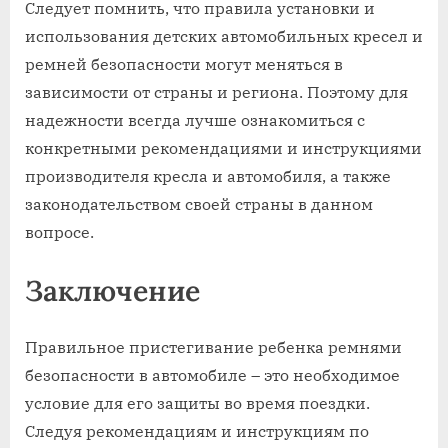
Следует помнить, что правила установки и
использования детских автомобильных кресел и
ремней безопасности могут меняться в
зависимости от страны и региона. Поэтому для
надежности всегда лучше ознакомиться с
конкретными рекомендациями и инструкциями
производителя кресла и автомобиля, а также
законодательством своей страны в данном
вопросе.
Заключение
Правильное пристегивание ребенка ремнями
безопасности в автомобиле – это необходимое
условие для его защиты во время поездки.
Следуя рекомендациям и инструкциям по