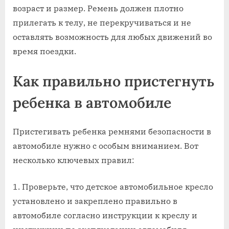
возраст и размер. Ремень должен плотно
прилегать к телу, не перекручиваться и не
оставлять возможность для любых движений во
время поездки.
Как правильно пристегнуть
ребенка в автомобиле
Пристегивать ребенка ремнями безопасности в
автомобиле нужно с особым вниманием. Вот
несколько ключевых правил:
Проверьте, что детское автомобильное кресло
установлено и закреплено правильно в
автомобиле согласно инструкции к креслу и