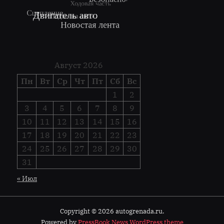
Август 2026
Пн
Вт
Ср
Чт
Пт
Сб
Вс
1
2
3
4
5
6
7
8
9
10
11
12
13
14
15
16
17
18
19
20
21
22
23
24
25
26
27
28
29
30
31
« Июл
Copyright © 2026 autogrenada.ru.
Powered by
PressBook News WordPress theme