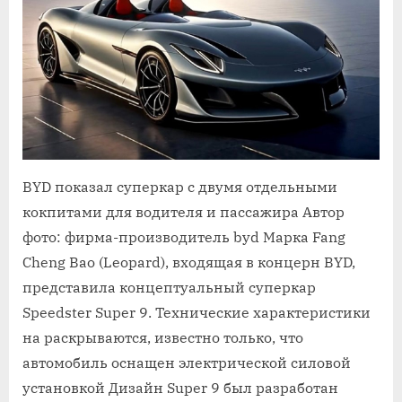
BYD показал суперкар с двумя отдельными
кокпитами для водителя и пассажира Автор
фото: фирма-производитель byd Марка Fang
Cheng Bao (Leopard), входящая в концерн BYD,
представила концептуальный суперкар
Speedster Super 9. Технические характеристики
на раскрываются, известно только, что
автомобиль оснащен электрической силовой
установкой Дизайн Super 9 был разработан