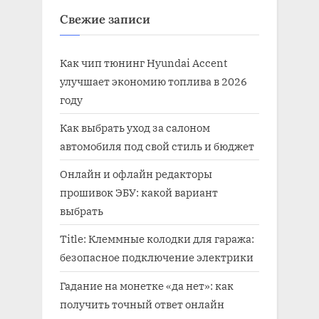
Свежие записи
Как чип тюнинг Hyundai Accent
улучшает экономию топлива в 2026
году
Как выбрать уход за салоном
автомобиля под свой стиль и бюджет
Онлайн и офлайн редакторы
прошивок ЭБУ: какой вариант
выбрать
Title: Клеммные колодки для гаража:
безопасное подключение электрики
Гадание на монетке «да нет»: как
получить точный ответ онлайн