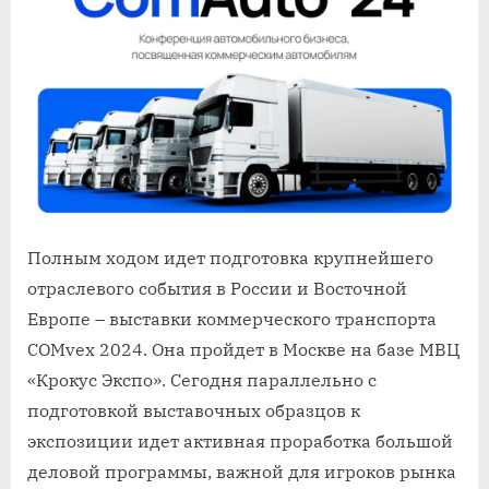
Полным ходом идет подготовка крупнейшего
отраслевого события в России и Восточной
Европе – выставки коммерческого транспорта
COMvex 2024. Она пройдет в Москве на базе МВЦ
«Крокус Экспо». Сегодня параллельно с
подготовкой выставочных образцов к
экспозиции идет активная проработка большой
деловой программы, важной для игроков рынка