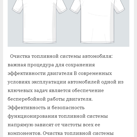
Очистка топливной системы автомобиля:
важная процедура для сохранения
эффективности двигателя В современных
условиях эксплуатации автомобилей одной из
ключевых задач является обеспечение
бесперебойной работы двигателя.
Эффективность и безопасность
функционирования топливной системы
напрямую зависят от чистоты всех ее
компонентов. Очистка топливной системы