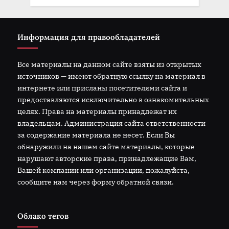
Информация для правообладателей
Все материалы на данном сайте взяты из открытых
источников — имеют обратную ссылку на материал в
интернете или присланы посетителями сайта и
предоставляются исключительно в ознакомительных
целях. Права на материалы принадлежат их
владельцам. Администрация сайта ответственности
за содержание материала не несет. Если Вы
обнаружили на нашем сайте материалы, которые
нарушают авторские права, принадлежащие Вам,
Вашей компании или организации, пожалуйста,
сообщите нам через форму обратной связи.
Облако тегов