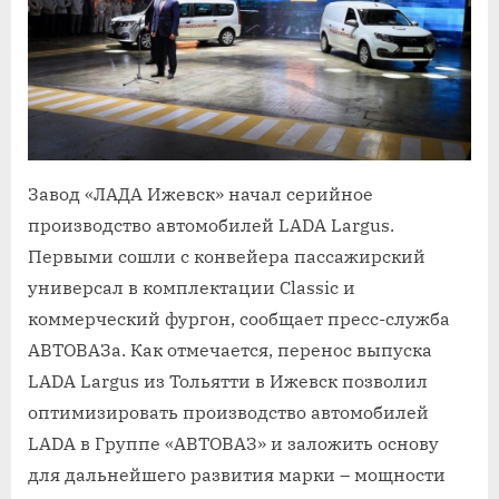
Завод «ЛАДА Ижевск» начал серийное
производство автомобилей LADA Largus.
Первыми сошли с конвейера пассажирский
универсал в комплектации Classic и
коммерческий фургон, сообщает пресс-служба
АВТОВАЗа. Как отмечается, перенос выпуска
LADA Largus из Тольятти в Ижевск позволил
оптимизировать производство автомобилей
LADA в Группе «АВТОВАЗ» и заложить основу
для дальнейшего развития марки – мощности