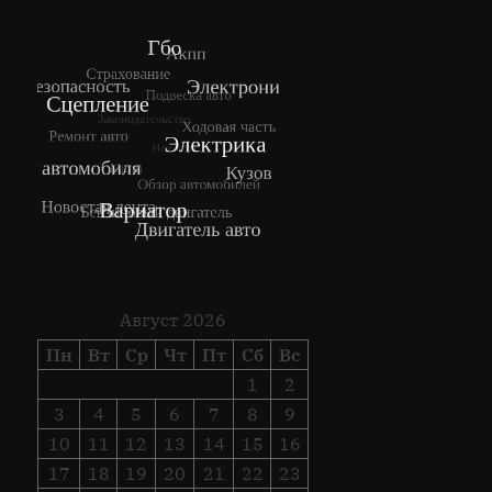
Август 2026
Пн
Вт
Ср
Чт
Пт
Сб
Вс
1
2
3
4
5
6
7
8
9
10
11
12
13
14
15
16
17
18
19
20
21
22
23