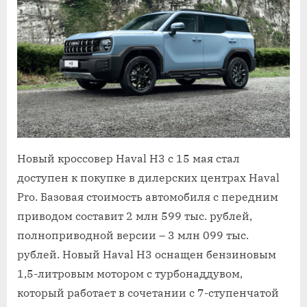
Новый кроссовер Haval H3 с 15 мая стал
доступен к покупке в дилерских центрах Haval
Pro. Базовая стоимость автомобиля с передним
приводом составит 2 млн 599 тыс. рублей,
полноприводной версии – 3 млн 099 тыс.
рублей. Новый Haval H3 оснащен бензиновым
1,5-литровым мотором с турбонаддувом,
который работает в сочетании с 7-ступенчатой