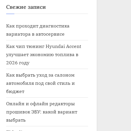
Свежие записи
Как проходит диагностика
вариатора в автосервисе
Как чип тюнинг Hyundai Accent
улучшает экономию топлива в
2026 году
Как выбрать уход за салоном
автомобиля под свой стиль и
бюджет
Онлайн и офлайн редакторы
прошивок ЭБУ: какой вариант
выбрать